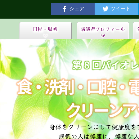
シェア
ツイート