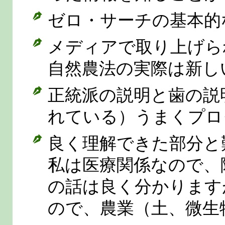
ゼロ・サーチの基本的
メディアで取り上げら
自然農法の実際は新し
正統派の説明と歯の説
れている）うまくプロ
良く理解できた部分と
私は医療関係なので、
の話は良く分かります
ので、農業（土、微生