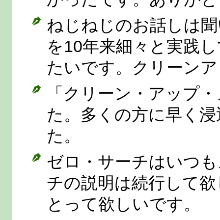
ねじねじのお話しは聞
を10年来細々と実践
たいです。クリーンア
「クリーン・アップ・
た。多くの方に早く浸
た。
ゼロ・サーチはいつも
チの説明は続行して欲
とって欲しいです。