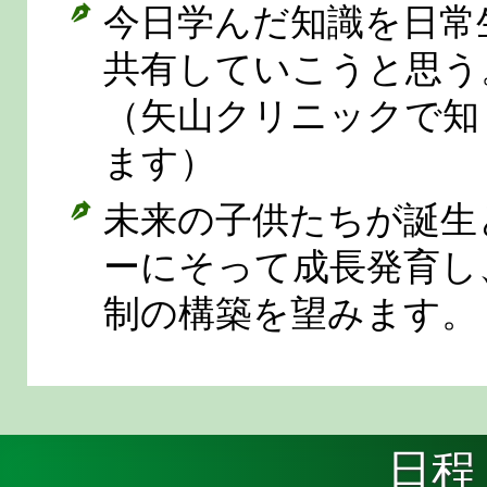
今日学んだ知識を日常
共有していこうと思う
（矢山クリニックで知
ます）
未来の子供たちが誕生
ーにそって成長発育し
制の構築を望みます。
日程