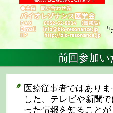
前回参加い
医療従事者ではありま
した。テレビや新聞で
った情報を知ることが