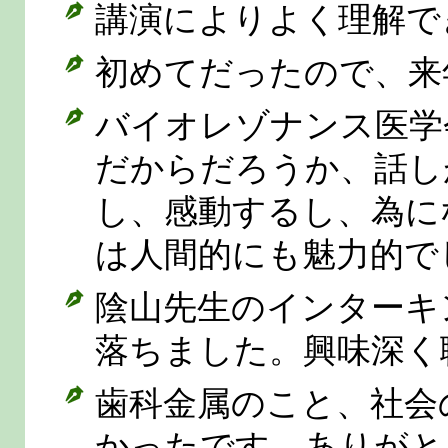
講演によりよく理解で
初めてだったので、来
バイオレゾナンス医学
だからだろうか、話し
し、感動するし、為に
は人間的にも魅力的で
陰山先生のインターキ
落ちました。興味深く
歯科金属のこと、社会
かったです。ありがと