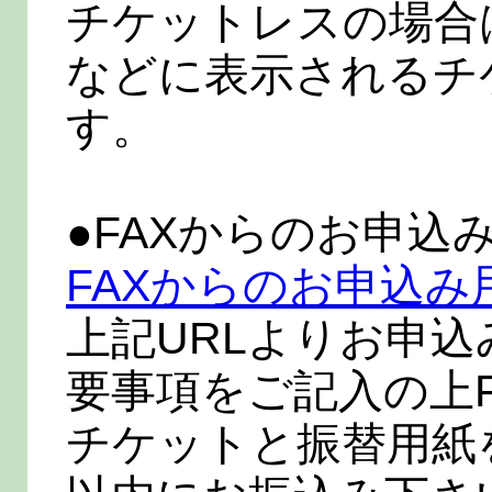
チケットレスの場合
などに表示されるチ
す。
●FAXからのお申込
FAXからのお申込み
上記URLよりお申
要事項をご記入の上
チケットと振替用紙