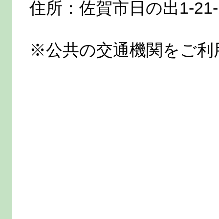
住所：佐賀市日の出1-21-
※公共の交通機関をご利