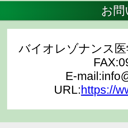
お問
バイオレゾナンス
FAX:0
E-mail:info
URL:
https://